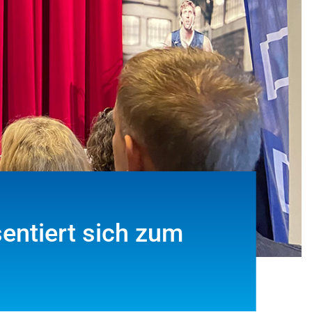
entiert sich zum