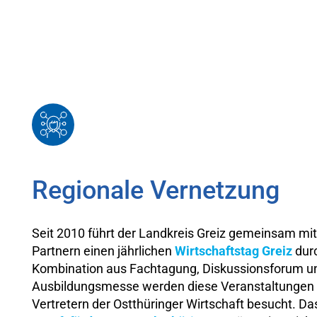
Regionale Vernetzung
Seit 2010 führt der Landkreis Greiz gemeinsam mit
Partnern einen jährlichen
Wirtschaftstag
Greiz
dur
Kombination aus Fachtagung, Diskussionsforum u
Ausbildungsmesse werden diese Veranstaltungen
Vertretern der Ostthüringer Wirtschaft besucht. Da