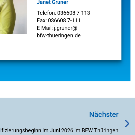
Janet Gruner
Telefon: 036608 7-113
Fax: 036608 7-111
E-Mail: j.gruner@
bfw-thueringen.de
Nächster
ifizierungsbeginn im Juni 2026 im BFW Thüringen