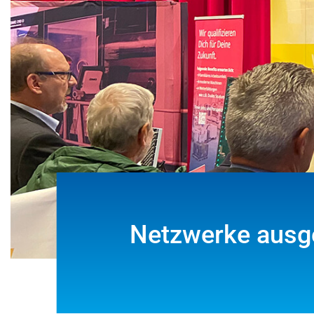
Netzwerke ausge