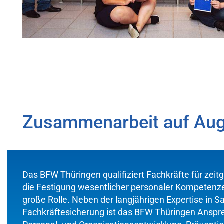
Zusammenarbeit auf Au
Das BFW Thüringen qualifiziert Fachkräfte für ze
die Festigung wesentlicher personaler Kompetenzen
große Rolle. Neben der langjährigen Expertise in 
Fachkräftesicherung ist das BFW Thüringen Anspre