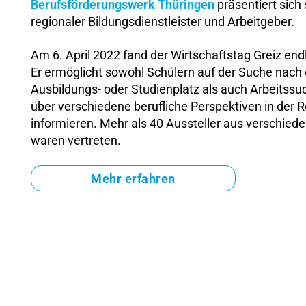
Berufsförderungswerk Thüringen
präsentiert sich
regionaler Bildungsdienstleister und Arbeitgeber.
Am 6. April 2022 fand der Wirtschaftstag Greiz endl
Er ermöglicht sowohl Schülern auf der Suche nach
Ausbildungs- oder Studienplatz als auch Arbeitssu
über verschiedene berufliche Perspektiven in der 
informieren. Mehr als 40 Aussteller aus verschie
waren vertreten.
Mehr erfahren