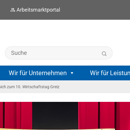
Arbeitsmarktportal
Wir für Unternehmen
Wir für Leistu
ich zum 10. Wirtschaftstag Greiz