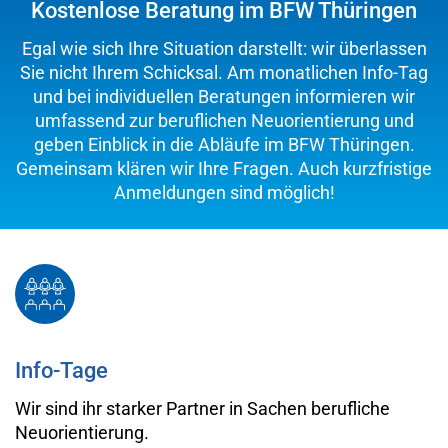
Kostenlose Beratung im BFW Thüringen
Egal wie sich Ihre Situation darstellt: wir überlassen
Sie nicht Ihrem Schicksal. Am monatlichen Info-Tag
und bei individuellen Beratungen informieren wir
umfassend zur beruflichen Neuorientierung und
geben Einblick in die Abläufe im BFW Thüringen.
Gemeinsam klären wir Ihre Fragen. Auch kurzfristige
Anmeldungen sind möglich!
Info-Tage
Wir sind ihr starker Partner in Sachen berufliche
Neuorientierung.