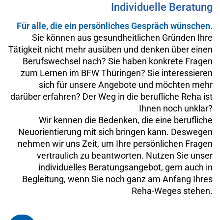
Individuelle Beratung
Für alle, die ein persönliches Gespräch wünschen.
Sie können aus gesundheitlichen Gründen Ihre
Tätigkeit nicht mehr ausüben und denken über einen
Berufswechsel nach? Sie haben konkrete Fragen
zum Lernen im BFW Thüringen? Sie interessieren
sich für unsere Angebote und möchten mehr
darüber erfahren? Der Weg in die berufliche Reha ist
Ihnen noch unklar?
Wir kennen die Bedenken, die eine berufliche
Neuorientierung mit sich bringen kann. Deswegen
nehmen wir uns Zeit, um Ihre persönlichen Fragen
vertraulich zu beantworten. Nutzen Sie unser
individuelles Beratungsangebot, gern auch in
Begleitung, wenn Sie noch ganz am Anfang Ihres
Reha-Weges stehen.