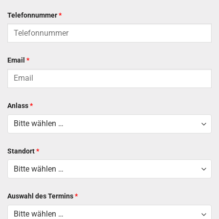
Telefonnummer
*
Email
*
Anlass
*
Standort
*
Auswahl des Termins
*