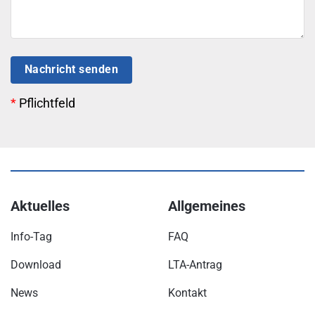
Nachricht senden
*
Pflichtfeld
Aktuelles
Allgemeines
Info-Tag
FAQ
Download
LTA-Antrag
News
Kontakt