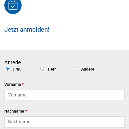
Jetzt anmelden!
Anrede
Frau
Herr
Andere
Vorname
*
Nachname
*