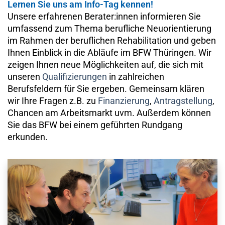
Lernen Sie uns am Info-Tag kennen!
Unsere erfahrenen Berater:innen informieren Sie
umfassend zum Thema berufliche Neuorientierung
im Rahmen der beruflichen Rehabilitation und geben
Ihnen Einblick in die Abläufe im BFW Thüringen. Wir
zeigen Ihnen neue Möglichkeiten auf, die sich mit
unseren
Qualifizierungen
in zahlreichen
Berufsfeldern für Sie ergeben. Gemeinsam klären
wir Ihre Fragen z.B. zu
Finanzierung
,
Antragstellung
,
Chancen am Arbeitsmarkt uvm. Außerdem können
Sie das BFW bei einem geführten Rundgang
erkunden.