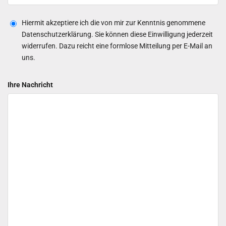
Hiermit akzeptiere ich die von mir zur Kenntnis genommene
Datenschutzerklärung. Sie können diese Einwilligung jederzeit
widerrufen. Dazu reicht eine formlose Mitteilung per E-Mail an
uns.
Ihre Nachricht