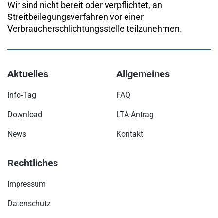
Wir sind nicht bereit oder verpflichtet, an
Streitbeilegungsverfahren vor einer
Verbraucherschlichtungsstelle teilzunehmen.
Aktuelles
Allgemeines
Info-Tag
FAQ
Download
LTA-Antrag
News
Kontakt
Rechtliches
Impressum
Datenschutz