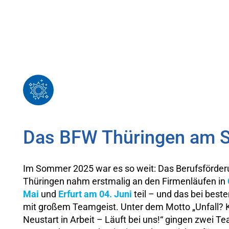
Das BFW Thüringen am S
Im Sommer 2025 war es so weit: Das Berufsförde
Thüringen nahm erstmalig an den Firmenläufen in
Mai
und
Erfurt am 04. Juni
teil – und das bei best
mit großem Teamgeist. Unter dem Motto „Unfall? 
Neustart in Arbeit – Läuft bei uns!“ gingen zwei T