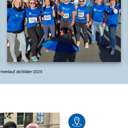
rmenlauf.de/bilder-2025