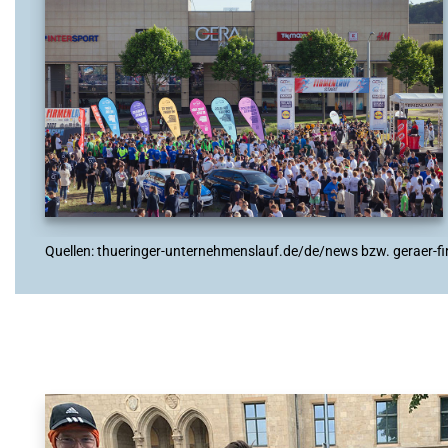
Quellen: thueringer-unternehmenslauf.de/de/news bzw. geraer-fi