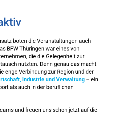
ktiv
nsatz boten die Veranstaltungen auch
as BFW Thüringen war eines von
ternehmen, die die Gelegenheit zur
tausch nutzten. Denn genau das macht
ie enge Verbindung zur Region und der
rtschaft, Industrie und Verwaltung
– ein
ort als auch in der beruflichen
Teams und freuen uns schon jetzt auf die