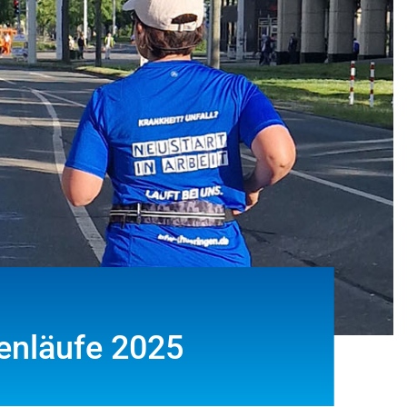
menläufe 2025