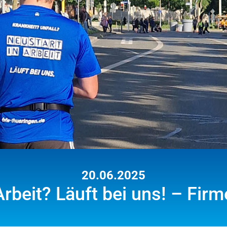
20.06.2025
Arbeit? Läuft bei uns! – Fir