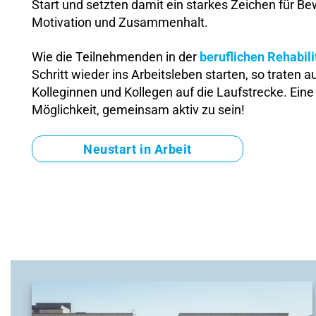
Start und setzten damit ein starkes Zeichen für B
Motivation und Zusammenhalt.
Wie die Teilnehmenden in der
beruflichen Rehabili
Schritt wieder ins Arbeitsleben starten, so traten 
Kolleginnen und Kollegen auf die Laufstrecke. Eine 
Möglichkeit, gemeinsam aktiv zu sein!
Neustart in Arbeit