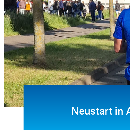
Neustart in 