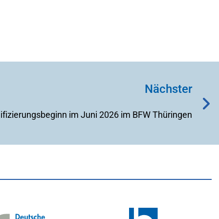
Nächster
ifizierungsbeginn im Juni 2026 im BFW Thüringen