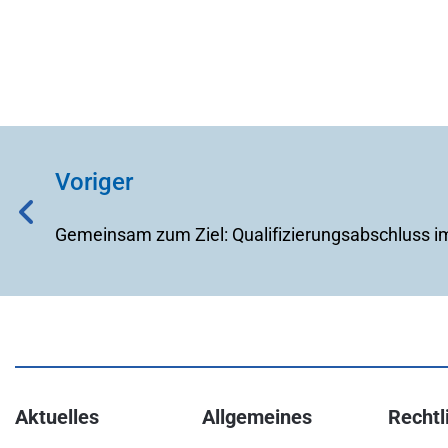
Voriger
Gemeinsam zum Ziel: Qualifizierungsabschluss i
Aktuelles
Allgemeines
Rechtl