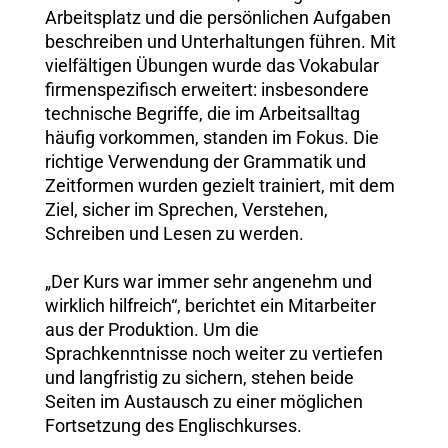
Arbeitsplatz und die persönlichen Aufgaben
beschreiben und Unterhaltungen führen. Mit
vielfältigen Übungen wurde das Vokabular
firmenspezifisch erweitert: insbesondere
technische Begriffe, die im Arbeitsalltag
häufig vorkommen, standen im Fokus. Die
richtige Verwendung der Grammatik und
Zeitformen wurden gezielt trainiert, mit dem
Ziel, sicher im Sprechen, Verstehen,
Schreiben und Lesen zu werden.
„Der Kurs war immer sehr angenehm und
wirklich hilfreich“, berichtet ein Mitarbeiter
aus der Produktion. Um die
Sprachkenntnisse noch weiter zu vertiefen
und langfristig zu sichern, stehen beide
Seiten im Austausch zu einer möglichen
Fortsetzung des Englischkurses.