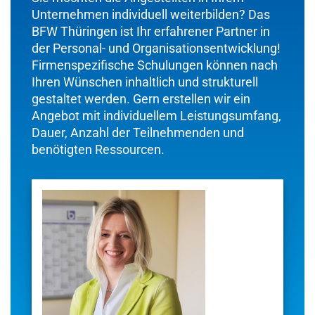
Unternehmen individuell weiterbilden? Das
BFW Thüringen ist Ihr erfahrener Partner in
der Personal- und Organisationsentwicklung!
Firmenspezifische Schulungen können nach
Ihren Wünschen inhaltlich und strukturell
gestaltet werden. Gern erstellen wir ein
Angebot mit individuellem Leistungsumfang,
Dauer, Anzahl der Teilnehmenden und
benötigten Ressourcen.