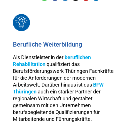
Berufliche Weiterbildung
Als Dienstleister in der
beruflichen
Rehabilitation
qualifiziert das
Berufsförderungswerk Thüringen Fachkräfte
für die Anforderungen der modernen
Arbeitswelt. Darüber hinaus ist das
BFW
Thüringen
auch ein starker Partner der
regionalen Wirtschaft und gestaltet
gemeinsam mit den Unternehmen
berufsbegleitende Qualifizierungen für
Mitarbeitende und Führungskräfte.