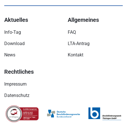
Aktuelles
Allgemeines
Info-Tag
FAQ
Download
LTA-Antrag
News
Kontakt
Rechtliches
Impressum
Datenschutz