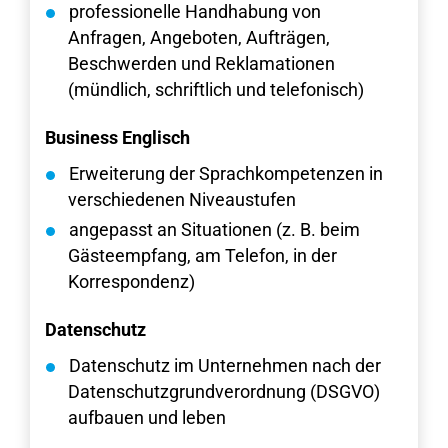
professionelle Handhabung von
Anfragen, Angeboten, Aufträgen,
Beschwerden und Reklamationen
(mündlich, schriftlich und telefonisch)
Business Englisch
Erweiterung der Sprachkompetenzen in
verschiedenen Niveaustufen
angepasst an Situationen (z. B. beim
Gästeempfang, am Telefon, in der
Korrespondenz)
Datenschutz
Datenschutz im Unternehmen nach der
Datenschutzgrundverordnung (DSGVO)
aufbauen und leben