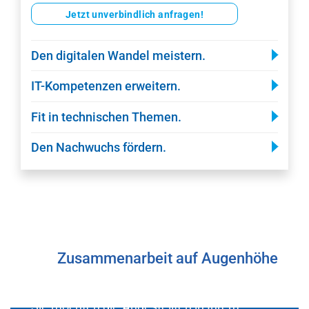
Jetzt unverbindlich anfragen!
Den digitalen Wandel meistern.
IT-Kompetenzen erweitern.
Fit in technischen Themen.
Den Nachwuchs fördern.
Zusammenarbeit auf Augenhöhe
Sie möchten die Angestellten in Ihrem