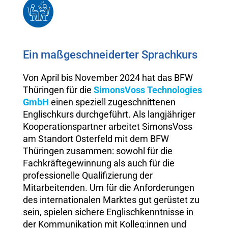
Ein maßgeschneiderter Sprachkurs
Von April bis November 2024 hat das BFW
Thüringen für die
SimonsVoss Technologies
GmbH
einen speziell zugeschnittenen
Englischkurs durchgeführt. Als langjähriger
Kooperationspartner arbeitet SimonsVoss
am Standort Osterfeld mit dem BFW
Thüringen zusammen: sowohl für die
Fachkräftegewinnung als auch für die
professionelle Qualifizierung der
Mitarbeitenden. Um für die Anforderungen
des internationalen Marktes gut gerüstet zu
sein, spielen sichere Englischkenntnisse in
der Kommunikation mit Kolleg:innen und