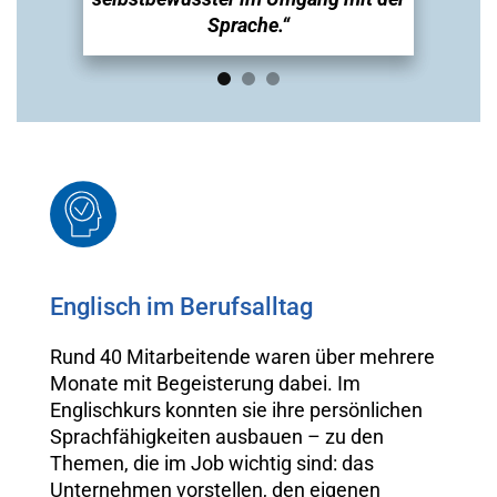
Sprache.“
Englisch im Berufsalltag
Rund 40 Mitarbeitende waren über mehrere
Monate mit Begeisterung dabei. Im
Englischkurs konnten sie ihre persönlichen
Sprachfähigkeiten ausbauen – zu den
Themen, die im Job wichtig sind: das
Unternehmen vorstellen, den eigenen