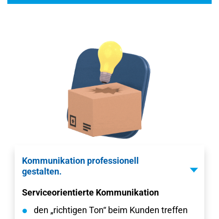
Kommunikation professionell
gestalten.
Serviceorientierte Kommunikation
den „richtigen Ton“ beim Kunden treffen