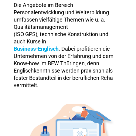
Die Angebote im Bereich
Personalentwicklung und Weiterbildung
umfassen vielfältige Themen wie u. a.
Qualitätsmanagement
(ISO GPS), technische Konstruktion und
auch Kurse in
Business-Englisch
. Dabei profitieren die
Unternehmen von der Erfahrung und dem
Know-how im BFW Thüringen, denn
Englischkenntnisse werden praxisnah als
fester Bestandteil in der beruflichen Reha
vermittelt.