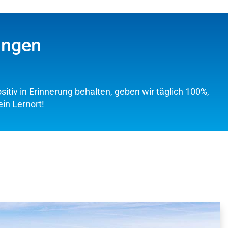
ingen
sitiv in Erinnerung behalten, geben wir täglich 100%,
in Lernort!