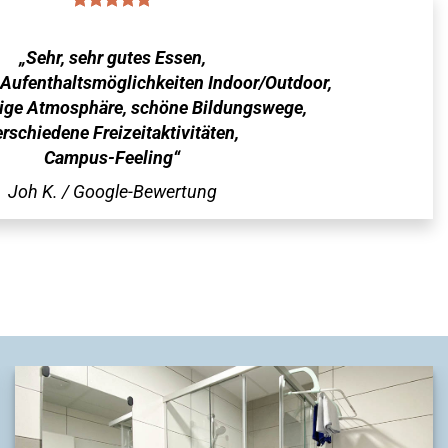
„Sehr, sehr gutes Essen,
Aufenthaltsmöglichkeiten Indoor/Outdoor,
ige Atmosphäre, schöne Bildungswege,
erschiedene Freizeitaktivitäten,
Campus-Feeling“
Joh K. / Google-Bewertung