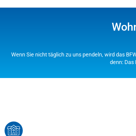
Wohn
Wenn Sie nicht täglich zu uns pendeln, wird das BFW 
denn: Das 