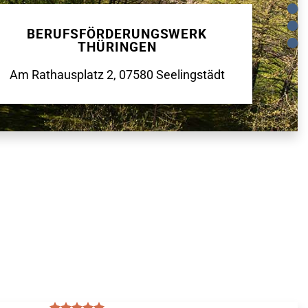
BERUFSFÖRDERUNGSWERK
THÜRINGEN
Am Rathausplatz 2, 07580 Seelingstädt