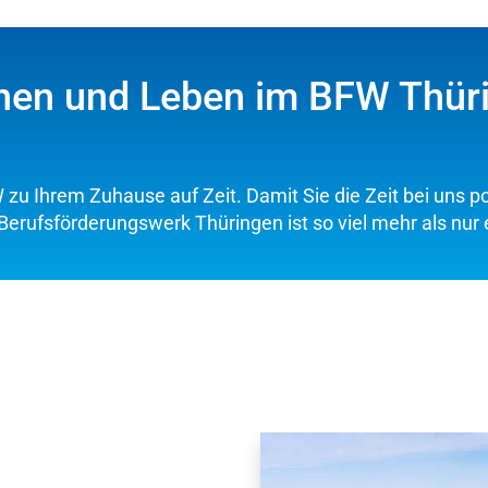
en und Leben im BFW Thür
zu Ihrem Zuhause auf Zeit. Damit Sie die Zeit bei uns po
Berufsförderungswerk Thüringen ist so viel mehr als nur e