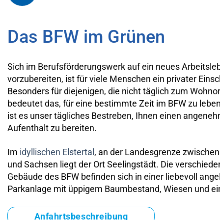
Das BFW im Grünen
Sich im Berufsförderungswerk auf ein neues Arbeitsle
vorzubereiten, ist für viele Menschen ein privater Einsc
Besonders für diejenigen, die nicht täglich zum Wohnor
bedeutet das, für eine bestimmte Zeit im BFW zu leb
ist es unser tägliches Bestreben, Ihnen einen angene
Aufenthalt zu bereiten.
Im
idyllischen Elstertal
, an der Landesgrenze zwischen
und Sachsen liegt der Ort Seelingstädt. Die verschied
Gebäude des BFW befinden sich in einer liebevoll ange
Parkanlage mit üppigem Baumbestand, Wiesen und ei
Anfahrtsbeschreibung