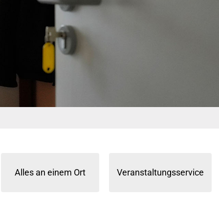
Alles an einem Ort
Veranstaltungsservice