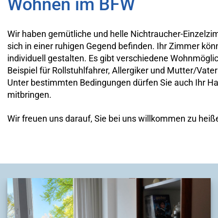
Wohnen im BFW
Wir haben gemütliche und helle Nichtraucher-Einzelzi
sich in einer ruhigen Gegend befinden. Ihr Zimmer kön
individuell gestalten. Es gibt verschiedene Wohnmögl
Beispiel für Rollstuhlfahrer, Allergiker und Mutter/Vater
Unter bestimmten Bedingungen dürfen Sie auch Ihr Ha
mitbringen.
Wir freuen uns darauf, Sie bei uns willkommen zu heiß