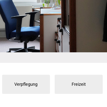
Verpflegung
Freizeit