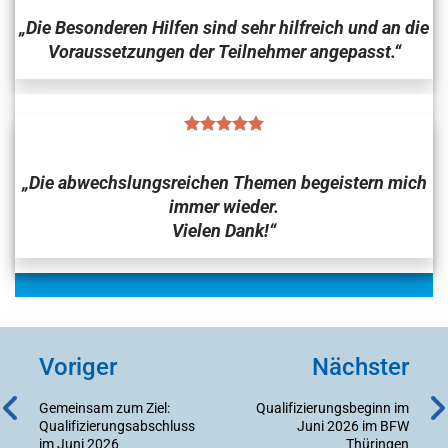
„Die Besonderen Hilfen sind sehr hilfreich und an die
Voraussetzungen der Teilnehmer angepasst.“
„Die abwechslungsreichen Themen begeistern mich
immer wieder
.
Vielen Dank!“
Voriger
Nächster
Gemeinsam zum Ziel:
Qualifizierungsbeginn im
Qualifizierungsabschluss
Juni 2026 im BFW
im Juni 2026
Thüringen