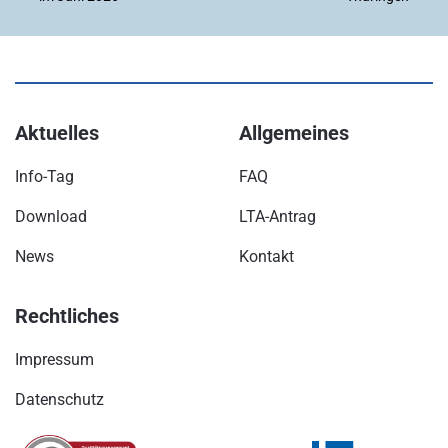
Aktuelles
Allgemeines
Info-Tag
FAQ
Download
LTA-Antrag
News
Kontakt
Rechtliches
Impressum
Datenschutz