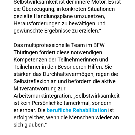
Selbstwirksamkeit ist der innere Motor. Es ist
die Überzeugung, in konkreten Situationen
gezielte Handlungspläne umzusetzen,
Herausforderungen zu bewältigen und
gewünschte Ergebnisse zu erzielen.“
Das multiprofessionelle Team im BFW
Thüringen fördert diese notwendigen
Kompetenzen der Teilnehmerinnen und
Teilnehmer in den Besonderen Hilfen. Sie
stärken das Durchhaltevermögen, regen die
Selbstreflexion an und befördern die aktive
Mitverantwortung zur
Arbeitsmarktintegration. „Selbstwirksamkeit
ist kein Persönlichkeitsmerkmal, sondern
erlernbar. Die
berufliche Rehabilitation
ist
erfolgreicher, wenn die Menschen wieder an
sich glauben.“