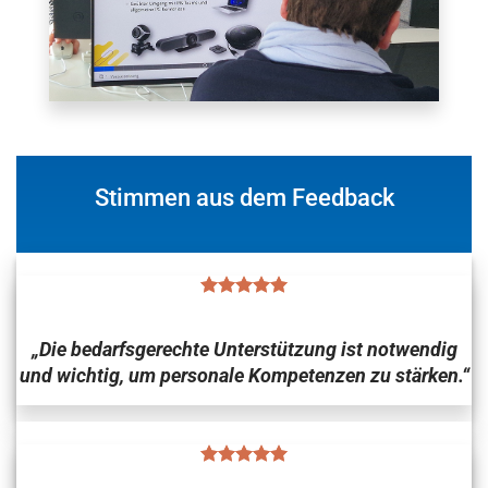
Stimmen aus dem Feedback
„Die bedarfsgerechte Unterstützung ist notwendig
und wichtig, um personale Kompetenzen zu stärken.“