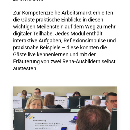
Zur Kompetenzreihe Arbeitsmarkt erhielten
die Gäste praktische Einblicke in diesen
wichtigen Meilenstein auf dem Weg zu mehr
digitaler Teilhabe. Jedes Modul enthält
interaktive Aufgaben, Reflexionsimpulse und
praxisnahe Beispiele – diese konnten die
Gäste live kennenlernen und mit der
Erläuterung von zwei Reha-Ausbildern selbst
austesten.