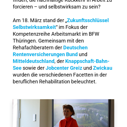
forcieren – und selbstwirksam zu sein?
Am 18. März stand der „
Zukunftsschlüssel
Selbstwirksamkeit
“ im Fokus der
Kompetenzreihe Arbeitsmarkt im BFW
Thüringen. Gemeinsam mit den
Rehafachberatern der
Deutschen
Rentenversicherungen Bund
und
Mitteldeutschland
, der
Knappschaft-Bahn-
See
sowie der
Jobcenter Greiz
und
Zwickau
wurden die verschiedenen Facetten in der
beruflichen Rehabilitation beleuchtet.