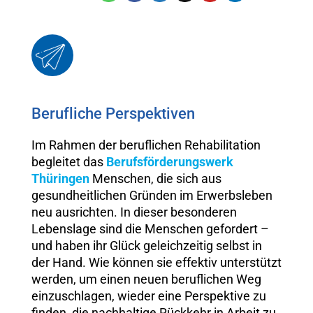
Berufliche Perspektiven
Im Rahmen der beruflichen Rehabilitation
begleitet das
Berufsförderungswerk
Thüringen
Menschen, die sich aus
gesundheitlichen Gründen im Erwerbsleben
neu ausrichten. In dieser besonderen
Lebenslage sind die Menschen gefordert –
und haben ihr Glück geleichzeitig selbst in
der Hand. Wie können sie effektiv unterstützt
werden, um einen neuen beruflichen Weg
einzuschlagen, wieder eine Perspektive zu
finden, die nachhaltige Rückkehr in Arbeit zu