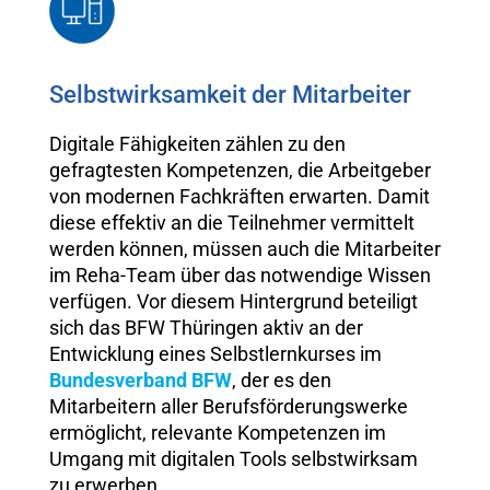
Selbstwirksamkeit der Mitarbeiter
Digitale Fähigkeiten zählen zu den
gefragtesten Kompetenzen, die Arbeitgeber
von modernen Fachkräften erwarten. Damit
diese effektiv an die Teilnehmer vermittelt
werden können, müssen auch die Mitarbeiter
im Reha-Team über das notwendige Wissen
verfügen. Vor diesem Hintergrund beteiligt
sich das BFW Thüringen aktiv an der
Entwicklung eines Selbstlernkurses im
Bundesverband BFW
, der es den
Mitarbeitern aller Berufsförderungswerke
ermöglicht, relevante Kompetenzen im
Umgang mit digitalen Tools selbstwirksam
zu erwerben.