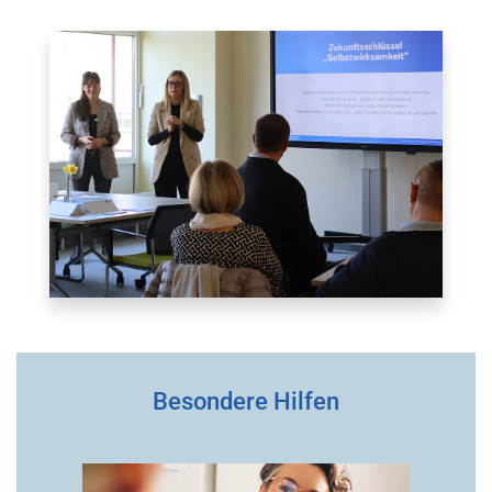
Besondere Hilfen