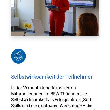
Selbstwirksamkeit der Teilnehmer
In der Veranstaltung fokussierten
Mitarbeiterinnen im BFW Thüringen die
Selbstwirksamkeit als Erfolgsfaktor. „Soft
Skills sind die sichtbaren Werkzeuge – die