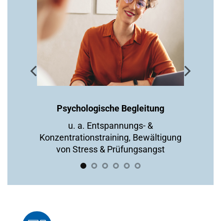
Psychologische Begleitung
u. a. Entspannungs- &
Konzentrationstraining, Bewältigung
von Stress & Prüfungsangst