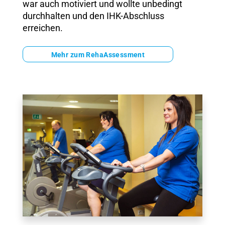
war auch motiviert und wollte unbedingt
durchhalten und den IHK-Abschluss
erreichen.
Mehr zum RehaAssessment