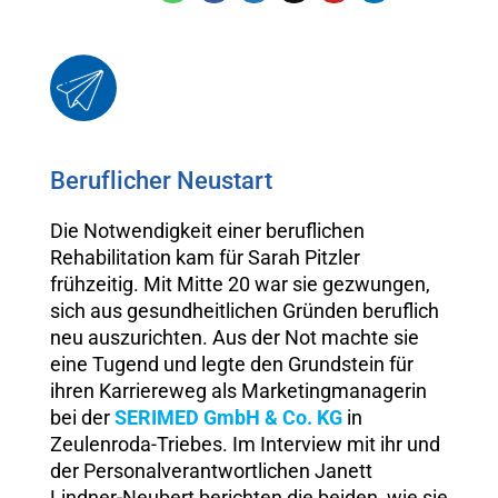
Beruflicher Neustart
Die Notwendigkeit einer beruflichen
Rehabilitation kam für Sarah Pitzler
frühzeitig. Mit Mitte 20 war sie gezwungen,
sich aus gesundheitlichen Gründen beruflich
neu auszurichten. Aus der Not machte sie
eine Tugend und legte den Grundstein für
ihren Karriereweg als Marketingmanagerin
bei der
SERIMED GmbH & Co. KG
in
Zeulenroda-Triebes. Im Interview mit ihr und
der Personalverantwortlichen Janett
Lindner-Neubert berichten die beiden, wie sie