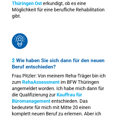
Thüringen Ost
erkundigt, ob es eine
Möglichkeit für eine berufliche Rehabilitation
gibt.
2
Wie haben Sie sich dann für den neuen
Beruf entschieden?
Frau Pitzler: Von meinem Reha-Träger bin ich
zum
RehaAssessment
im BFW Thüringen
angemeldet worden. Ich habe mich dann für
die Qualifizierung zur
Kauffrau für
Büromanagement
entschieden. Das
bedeutete für mich mit Mitte 20 einen
komplett neuen Beruf zu erlernen. Aber ich