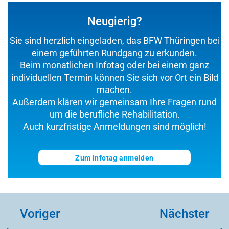
Neugierig?
Sie sind herzlich eingeladen, das BFW Thüringen bei
einem geführten Rundgang zu erkunden.
Beim monatlichen Infotag oder bei einem ganz
individuellen Termin können Sie sich vor Ort ein Bild
machen.
Außerdem klären wir gemeinsam Ihre Fragen rund
um die berufliche Rehabilitation.
Auch kurzfristige Anmeldungen sind möglich!
Zum Infotag anmelden
Voriger
Nächster