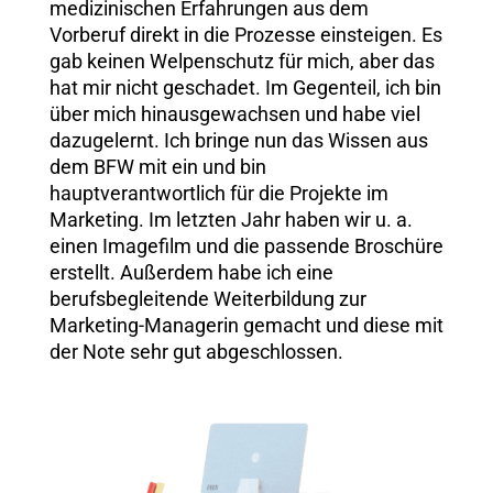
medizinischen Erfahrungen aus dem
Vorberuf direkt in die Prozesse einsteigen. Es
gab keinen Welpenschutz für mich, aber das
hat mir nicht geschadet. Im Gegenteil, ich bin
über mich hinausgewachsen und habe viel
dazugelernt. Ich bringe nun das Wissen aus
dem BFW mit ein und bin
hauptverantwortlich für die Projekte im
Marketing. Im letzten Jahr haben wir u. a.
einen Imagefilm und die passende Broschüre
erstellt. Außerdem habe ich eine
berufsbegleitende Weiterbildung zur
Marketing-Managerin gemacht und diese mit
der Note sehr gut abgeschlossen.