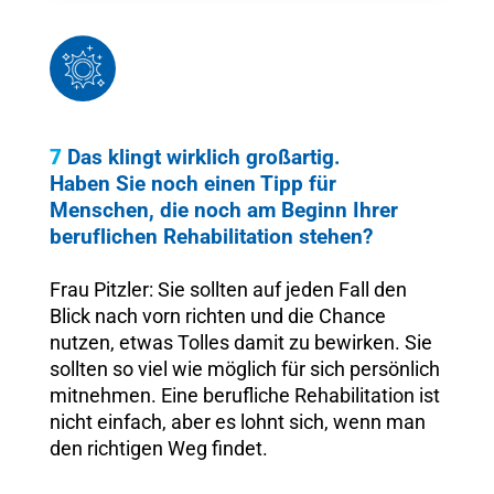
7
Das klingt wirklich großartig.
Haben Sie noch einen Tipp für
Menschen, die noch am Beginn Ihrer
beruflichen Rehabilitation stehen?
Frau Pitzler: Sie sollten auf jeden Fall den
Blick nach vorn richten und die Chance
nutzen, etwas Tolles damit zu bewirken. Sie
sollten so viel wie möglich für sich persönlich
mitnehmen. Eine berufliche Rehabilitation ist
nicht einfach, aber es lohnt sich, wenn man
den richtigen Weg findet.