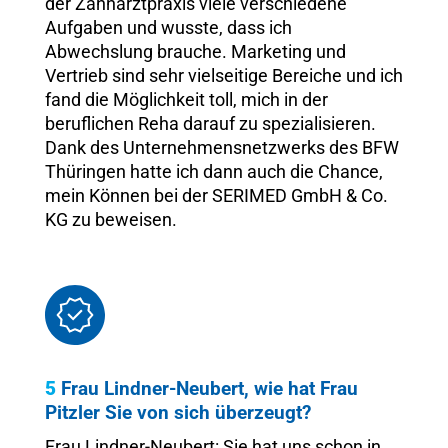
der Zahnarztpraxis viele verschiedene
Aufgaben und wusste, dass ich
Abwechslung brauche. Marketing und
Vertrieb sind sehr vielseitige Bereiche und ich
fand die Möglichkeit toll, mich in der
beruflichen Reha darauf zu spezialisieren.
Dank des Unternehmensnetzwerks des BFW
Thüringen hatte ich dann auch die Chance,
mein Können bei der SERIMED GmbH & Co.
KG zu beweisen.
5
Frau Lindner-Neubert, wie hat Frau
Pitzler Sie von sich überzeugt?
Frau Lindner-Neubert: Sie hat uns schon in