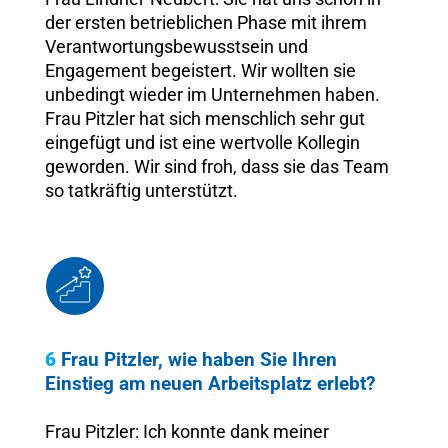
der ersten betrieblichen Phase mit ihrem
Verantwortungsbewusstsein und
Engagement begeistert. Wir wollten sie
unbedingt wieder im Unternehmen haben.
Frau Pitzler hat sich menschlich sehr gut
eingefügt und ist eine wertvolle Kollegin
geworden. Wir sind froh, dass sie das Team
so tatkräftig unterstützt.
6
Frau Pitzler, wie haben Sie Ihren
Einstieg am neuen Arbeitsplatz erlebt?
Frau Pitzler: Ich konnte dank meiner