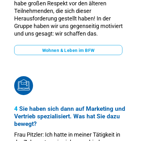
habe großen Respekt vor den älteren
Teilnehmenden, die sich dieser
Herausforderung gestellt haben! In der
Gruppe haben wir uns gegenseitig motiviert
und uns gesagt: wir schaffen das.
Wohnen & Leben im BFW
4
Sie haben sich dann auf Marketing und
Vertrieb spezialisiert. Was hat Sie dazu
bewegt?
Frau Pitzler: Ich hatte in meiner Tätigkeit in