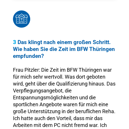
3
Das klingt nach einem großen Schritt.
Wie haben Sie die Zeit im BFW Thüringen
empfunden?
Frau Pitzler: Die Zeit im BFW Thüringen war
für mich sehr wertvoll. Was dort geboten
wird, geht über die Qualifizierung hinaus. Das
Verpflegungsangebot, die
Entspannungsmöglichkeiten und die
sportlichen Angebote waren für mich eine
große Unterstützung in der beruflichen Reha.
Ich hatte auch den Vorteil, dass mir das
Arbeiten mit dem PC nicht fremd war. Ich