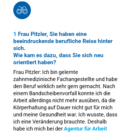
1
Frau Pitzler, Sie haben eine
beeindruckende berufliche Reise hinter
sich.
Wie kam es dazu, dass Sie sich neu
orientiert haben?
Frau Pitzler: Ich bin gelernte
zahnmedizinische Fachangestellte und habe
den Beruf wirklich sehr gern gemacht. Nach
einem Bandscheibenvorfall konnte ich die
Arbeit allerdings nicht mehr ausüben, da die
Körperhaltung auf Dauer nicht gut für mich
und meine Gesundheit war. Ich wusste, dass
ich eine Veränderung brauchte. Deshalb
habe ich mich bei der
Agentur für Arbeit