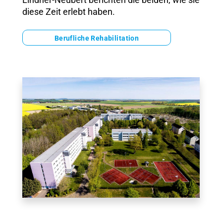
diese Zeit erlebt haben.
Berufliche Rehabilitation