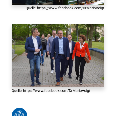
Quelle: https://www.facebook.com/DrMarioVoigt
Quelle: https://www.facebook.com/DrMarioVoigt