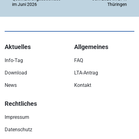
im Juni 2026
Thüringen
Aktuelles
Allgemeines
Info-Tag
FAQ
Download
LTA-Antrag
News
Kontakt
Rechtliches
Impressum
Datenschutz