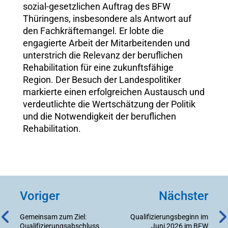
sozial-gesetzlichen Auftrag des BFW
Thüringens, insbesondere als Antwort auf
den Fachkräftemangel. Er lobte die
engagierte Arbeit der Mitarbeitenden und
unterstrich die Relevanz der beruflichen
Rehabilitation für eine zukunftsfähige
Region. Der Besuch der Landespolitiker
markierte einen erfolgreichen Austausch und
verdeutlichte die Wertschätzung der Politik
und die Notwendigkeit der beruflichen
Rehabilitation.
Voriger
Nächster
Gemeinsam zum Ziel:
Qualifizierungsbeginn im
Qualifizierungsabschluss
Juni 2026 im BFW