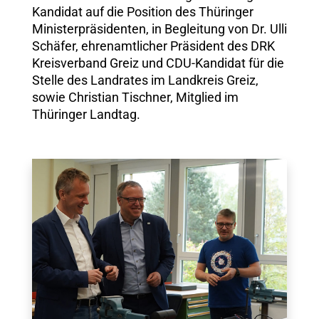
Kandidat auf die Position des Thüringer
Ministerpräsidenten, in Begleitung von Dr. Ulli
Schäfer, ehrenamtlicher Präsident des DRK
Kreisverband Greiz und CDU-Kandidat für die
Stelle des Landrates im Landkreis Greiz,
sowie Christian Tischner, Mitglied im
Thüringer Landtag.