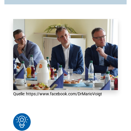
Quelle: https://www.facebook.com/DrMarioVoigt