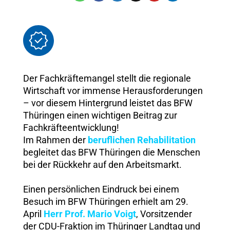
Der Fachkräftemangel stellt die regionale
Wirtschaft vor immense Herausforderungen
– vor diesem Hintergrund leistet das BFW
Thüringen einen wichtigen Beitrag zur
Fachkräfteentwicklung!
Im Rahmen der
beruflichen Rehabilitation
begleitet das BFW Thüringen die Menschen
bei der Rückkehr auf den Arbeitsmarkt.
Einen persönlichen Eindruck bei einem
Besuch im BFW Thüringen erhielt am 29.
April
Herr Prof. Mario Voigt
, Vorsitzender
der CDU-Fraktion im Thüringer Landtag und