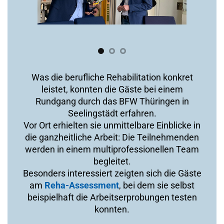
Was die berufliche Rehabilitation konkret
leistet, konnten die Gäste bei einem
Rundgang durch das BFW Thüringen in
Seelingstädt erfahren.
Vor Ort erhielten sie unmittelbare Einblicke in
die ganzheitliche Arbeit: Die Teilnehmenden
werden in einem multiprofessionellen Team
begleitet.
Besonders interessiert zeigten sich die Gäste
am
Reha-Assessment
, bei dem sie selbst
beispielhaft die Arbeitserprobungen testen
konnten.