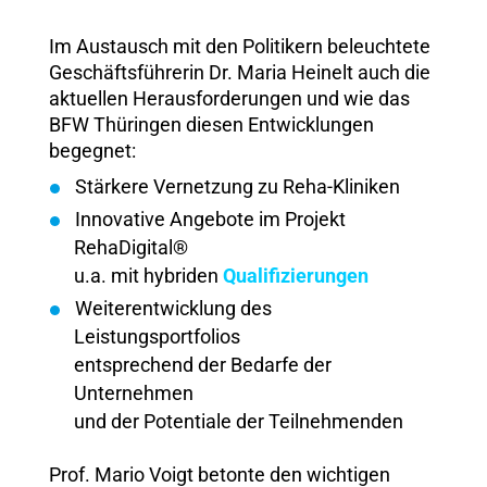
Im Austausch mit den Politikern beleuchtete
Geschäftsführerin Dr. Maria Heinelt auch die
aktuellen Herausforderungen und wie das
BFW Thüringen diesen Entwicklungen
begegnet:
Stärkere Vernetzung zu Reha-Kliniken
Innovative Angebote im Projekt
RehaDigital®
u.a. mit hybriden
Qualifizierungen
Weiterentwicklung des
Leistungsportfolios
entsprechend der Bedarfe der
Unternehmen
und der Potentiale der Teilnehmenden
Prof. Mario Voigt betonte den wichtigen