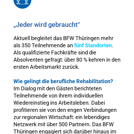
„Jeder wird gebraucht“
Aktuell begleitet das BFW Thüringen mehr
als 350 Teilnehmende an
fünf Standorten
.
Als qualifizierte Fachkräfte sind die
Absolventen gefragt: über 80 % kehren in den
ersten Arbeitsmarkt zurück.
Wie gelingt die berufliche Rehabilitation?
Im Dialog mit den Gästen berichteten
Teilnehmende von ihrem individuellen
Wiedereinstieg ins Arbeitsleben. Dabei
profitieren sie von den engen Verbindungen
zur regionalen Wirtschaft: ein lebendiges
Netzwerk mit über 500 Partnern. Das BFW
Thüringen engagiert sich darüber hinaus im