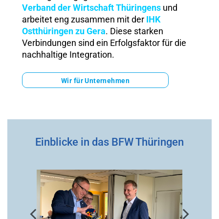
Verband der Wirtschaft Thüringens
und
arbeitet eng zusammen mit der
IHK
Ostthüringen zu Gera
. Diese starken
Verbindungen sind ein Erfolgsfaktor für die
nachhaltige Integration.
Wir für Unternehmen
Einblicke in das BFW Thüringen