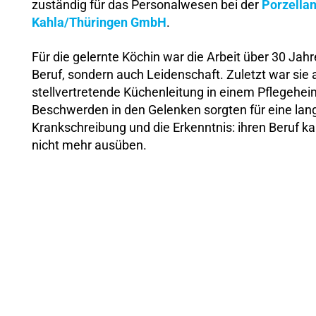
zuständig für das Personalwesen bei der
Porzella
Kahla/Thüringen GmbH
.
Für die gelernte Köchin war die Arbeit über 30 Jahr
Beruf, sondern auch Leidenschaft. Zuletzt war sie 
stellvertretende Küchenleitung in einem Pflegeheim
Beschwerden in den Gelenken sorgten für eine lan
Krankschreibung und die Erkenntnis: ihren Beruf ka
nicht mehr ausüben.