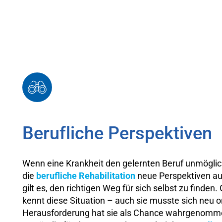
Berufliche Perspektiven
Wenn eine Krankheit den gelernten Beruf unmögli
die
berufliche Rehabilitation
neue Perspektiven au
gilt es, den richtigen Weg für sich selbst zu finden.
kennt diese Situation – auch sie musste sich neu o
Herausforderung hat sie als Chance wahrgenommen