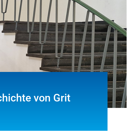
hichte von Grit