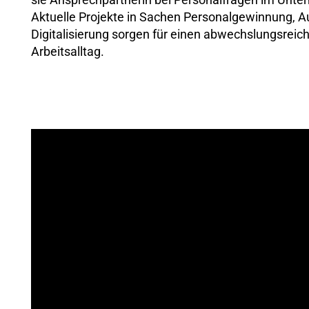
Aktuelle Projekte in Sachen Personalgewinnung, A
Digitalisierung sorgen für einen abwechslungsreic
Arbeitsalltag.