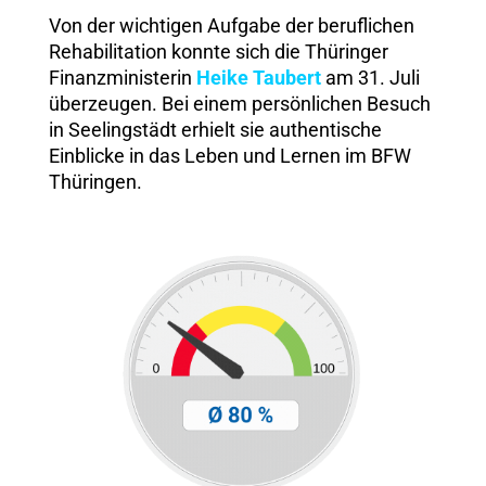
Von der wichtigen Aufgabe der beruflichen
Rehabilitation konnte sich die Thüringer
Finanzministerin
Heike Taubert
am 31. Juli
überzeugen. Bei einem persönlichen Besuch
in Seelingstädt erhielt sie authentische
Einblicke in das Leben und Lernen im BFW
Thüringen.