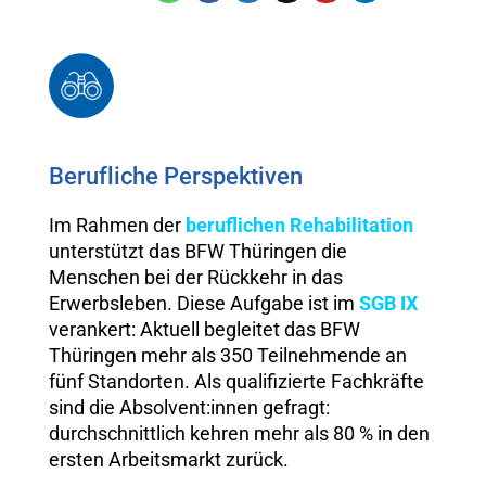
Berufliche Perspektiven
Im Rahmen der
beruflichen Rehabilitation
unterstützt das BFW Thüringen die
Menschen bei der Rückkehr in das
Erwerbsleben. Diese Aufgabe ist im
SGB IX
verankert: Aktuell begleitet das BFW
Thüringen mehr als 350 Teilnehmende an
fünf Standorten. Als qualifizierte Fachkräfte
sind die Absolvent:innen gefragt:
durchschnittlich kehren mehr als 80 % in den
ersten Arbeitsmarkt zurück.