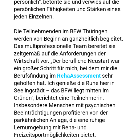
persönlich“, betonte sie und verwies auf die
persönlichen Fähigkeiten und Stärken eines
jeden Einzelnen.
Die Teilnehmenden im BFW Thüringen
werden von Beginn an ganzheitlich begleitet.
Das multiprofessionelle Team bereitet sie
zeitgemäß auf die Anforderungen der
Wirtschaft vor. „Der berufliche Neustart war
ein großer Schritt für mich, bei dem mir die
Berufsfindung im
RehaAssessment
sehr
geholfen hat. Ich genieße die Ruhe hier in
Seelingstädt – das BFW liegt mitten im
Grünen“, berichtet eine Teilnehmerin.
Insbesondere Menschen mit psychischen
Beeinträchtigungen profitieren von der
parkähnlichen Anlage, die eine ruhige
Lernumgebung mit Reha- und
Freizeitsportmöglichkeiten bietet.