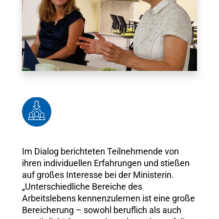
Im Dialog berichteten Teilnehmende von
ihren individuellen Erfahrungen und stießen
auf großes Interesse bei der Ministerin.
„Unterschiedliche Bereiche des
Arbeitslebens kennenzulernen ist eine große
Bereicherung – sowohl beruflich als auch