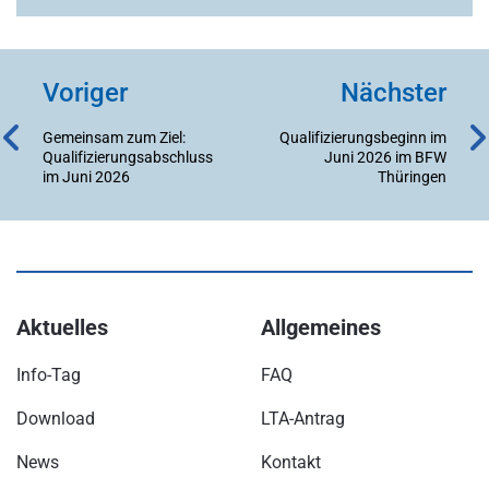
Voriger
Nächster
Gemeinsam zum Ziel:
Qualifizierungsbeginn im
Qualifizierungsabschluss
Juni 2026 im BFW
im Juni 2026
Thüringen
Aktuelles
Allgemeines
Info-Tag
FAQ
Download
LTA-Antrag
News
Kontakt