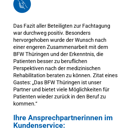
Das Fazit aller Beteiligten zur Fachtagung
war durchweg positiv. Besonders
hervorgehoben wurde der Wunsch nach
einer engeren Zusammenarbeit mit dem
BFW Thüringen und der Erkenntnis, die
Patienten besser zu beruflichen
Perspektiven nach der medizinischen
Rehabilitation beraten zu können. Zitat eines
Gastes: „Das BFW Thüringen ist unser
Partner und bietet viele Möglichkeiten für
Patienten wieder zurück in den Beruf zu
kommen.“
Ihre Ansprechpartnerinnen im
Kundenservice: