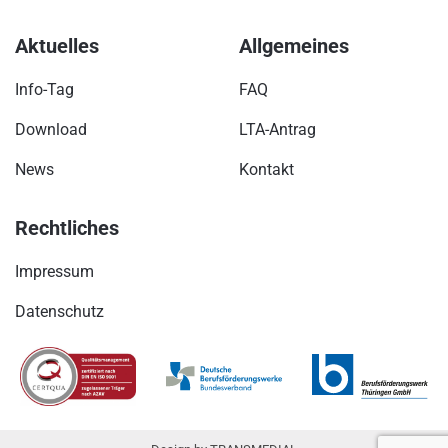
Aktuelles
Allgemeines
Info-Tag
FAQ
Download
LTA-Antrag
News
Kontakt
Rechtliches
Impressum
Datenschutz