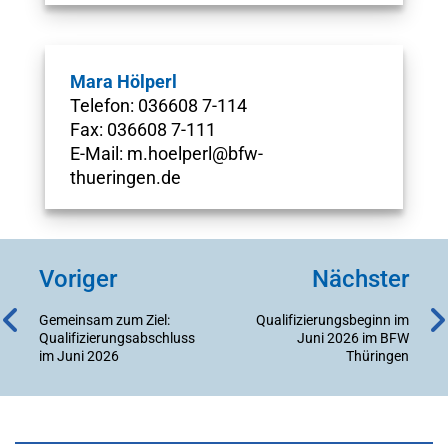
Mara Hölperl
Telefon: 036608 7-114
Fax: 036608 7-111
E-Mail: m.hoelperl@bfw-
thueringen.de
Voriger
Nächster
Gemeinsam zum Ziel:
Qualifizierungsbeginn im
Qualifizierungsabschluss
Juni 2026 im BFW
im Juni 2026
Thüringen