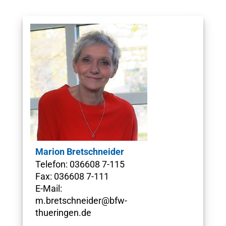
Marion Bretschneider
Telefon: 036608 7-115
Fax: 036608 7-111
E-Mail:
m.bretschneider@bfw-
thueringen.de