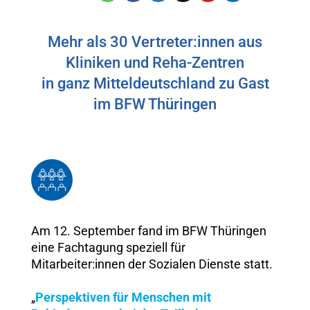
Mehr als 30 Vertreter:innen aus
Kliniken und Reha-Zentren
in ganz Mitteldeutschland zu Gast
im BFW Thüringen
Am 12. September fand im BFW Thüringen
eine Fachtagung speziell für
Mitarbeiter:innen der Sozialen Dienste statt.
„
Perspektiven für Menschen mit