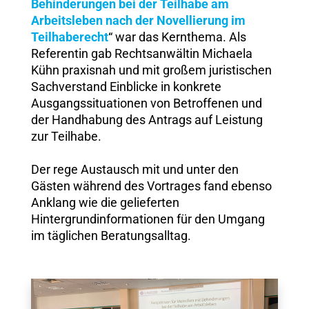
Behinderungen bei der Teilhabe am
Arbeitsleben nach der Novellierung im
Teilhaberecht
“ war das Kernthema. Als
Referentin gab Rechtsanwältin Michaela
Kühn praxisnah und mit großem juristischen
Sachverstand Einblicke in konkrete
Ausgangssituationen von Betroffenen und
der Handhabung des Antrags auf Leistung
zur Teilhabe.
Der rege Austausch mit und unter den
Gästen während des Vortrages fand ebenso
Anklang wie die gelieferten
Hintergrundinformationen für den Umgang
im täglichen Beratungsalltag.