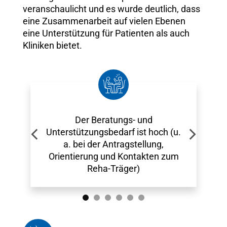
veranschaulicht und es wurde deutlich, dass
eine Zusammenarbeit auf vielen Ebenen
eine Unterstützung für Patienten als auch
Kliniken bietet.
Der Beratungs- und
Unterstützungsbedarf ist hoch (u.
a. bei der Antragstellung,
Orientierung und Kontakten zum
Reha-Träger)