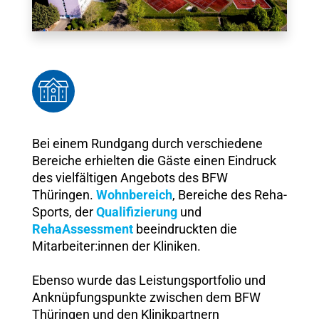
Bei einem Rundgang durch verschiedene
Bereiche erhielten die Gäste einen Eindruck
des vielfältigen Angebots des BFW
Thüringen.
Wohnbereich
, Bereiche des Reha-
Sports, der
Qualifizierung
und
RehaAssessment
beeindruckten die
Mitarbeiter:innen der Kliniken.
Ebenso wurde das Leistungsportfolio und
Anknüpfungspunkte zwischen dem BFW
Thüringen und den Klinikpartnern