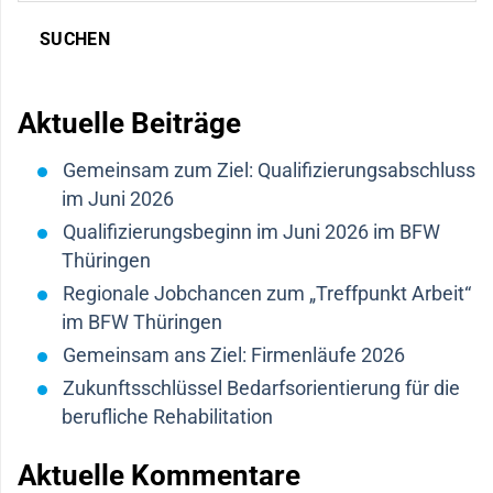
SUCHEN
Aktuelle Beiträge
Gemeinsam zum Ziel: Qualifizierungsabschluss
im Juni 2026
Qualifizierungsbeginn im Juni 2026 im BFW
Thüringen
Regionale Jobchancen zum „Treffpunkt Arbeit“
im BFW Thüringen
Gemeinsam ans Ziel: Firmenläufe 2026
Zukunftsschlüssel Bedarfsorientierung für die
berufliche Rehabilitation
Aktuelle Kommentare