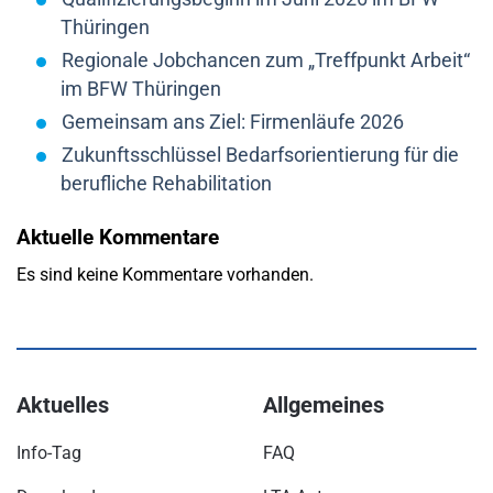
Thüringen
Regionale Jobchancen zum „Treffpunkt Arbeit“
im BFW Thüringen
Gemeinsam ans Ziel: Firmenläufe 2026
Zukunftsschlüssel Bedarfsorientierung für die
berufliche Rehabilitation
Aktuelle Kommentare
Es sind keine Kommentare vorhanden.
Aktuelles
Allgemeines
Info-Tag
FAQ